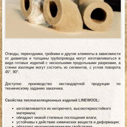
Отводы, переходники, тройники и другие элементы в зависимости
от диаметра и толщины трубопровода могут изготавливаться в
виде готовых изделий с несколькими продольными разрезами, а
стенки изоляции могут состоять из сегментов, с углом поворота
45°, 90°.
Доступно производство нестандартной продукции по
техническому заданию заказчика.
Свойства теплоизоляционных изделий LINEWOOL:
изготавливаются из негорючего, высокотермостойкого
материала;
обладают низкой степенью поглощения влаги;
устойчивы к действию химических веществ и деформации;
обладают звукоизоляционными свойствами;