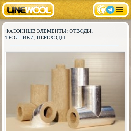
ФАСОННЫЕ ЭЛЕМЕНТЫ: ОТВОДЫ,
ТРОЙНИКИ, ПЕРЕХОДЫ